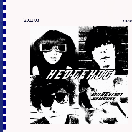
2011.03
Dem