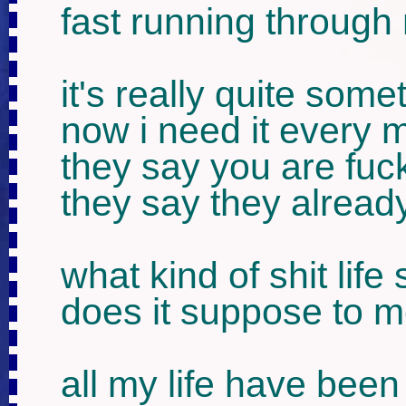
fast running through 
it's really quite somet
now i need it every m
they say you are fuck
they say they already
what kind of shit life
does it suppose to 
all my life have been