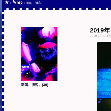
★
✎
»
博文
» 新闻、博客。
201
2019-08-17 12:
新闻、博客。(30)