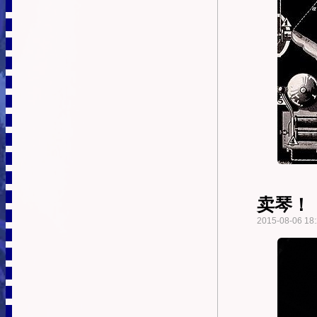
卖琴！
2015-08-06 18: