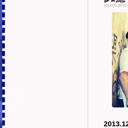
2014-01-30 02:
2013.