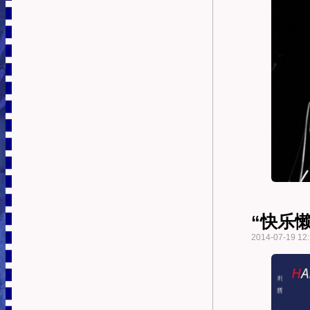
“快乐
2014-07-19 12: