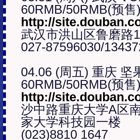
http://site.douban.
武汉市洪山区鲁磨路1
027-87596030/13437
04.06 (周五) 重庆 
http://site.douban.c
沙中路重庆大学A区南
家大学科技园一楼

(023)8810 1647
