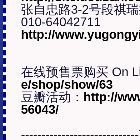
张自忠路3-2号段祺
http://www.yugongy
在线预售票购买 On Line 
e/shop/show/63
豆瓣活动：
http://w
56043/
------------------------