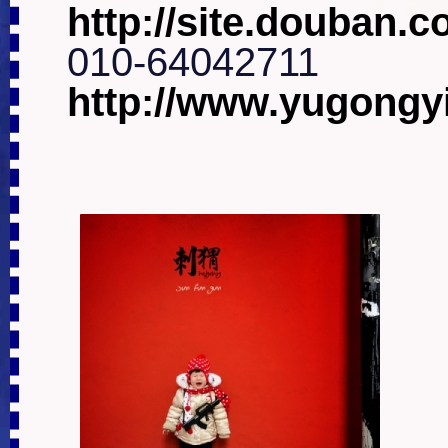
http://site.douban.
http://www.yugongy