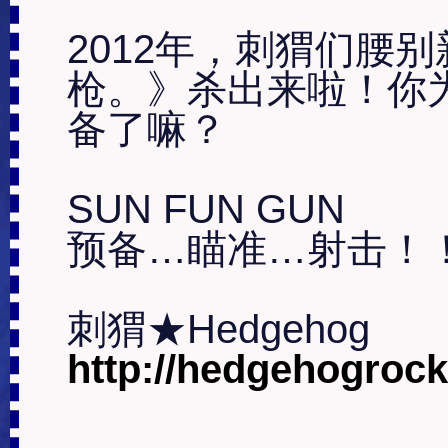
2012年，刺猬们腰
枪。》杀出来啦！你
备了嘛？

SUN FUN GUN

预备…瞄准…射击！！
http://hedgehogroc