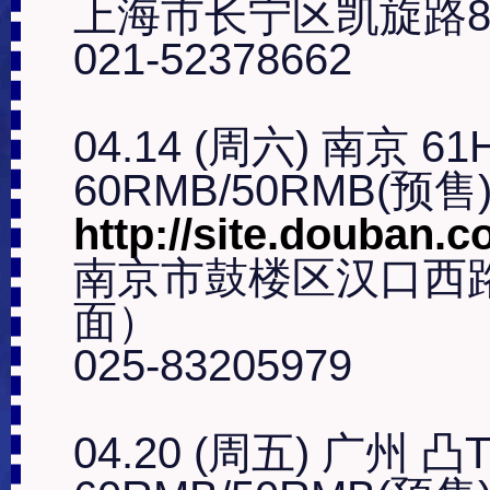
上海市长宁区凯旋路8
021-52378662

04.14 (周六) 南京 61
http://site.douban.
南京市鼓楼区汉口西
面）

025-83205979

04.20 (周五) 广州 凸