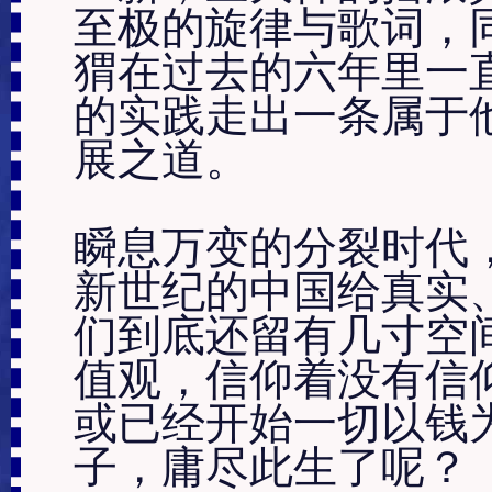
至极的旋律与歌词，
猬在过去的六年里一
的实践走出一条属于
展之道。

瞬息万变的分裂时代
新世纪的中国给真实
们到底还留有几寸空
值观，信仰着没有信
或已经开始一切以钱
子，庸尽此生了呢？
