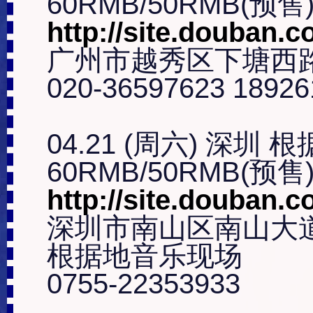
http://site.douban.c
广州市越秀区下塘西路
020-36597623 18926
04.21 (周六) 深圳 根
http://site.douban.
深圳市南山区南山大道
根据地音乐现场

0755-22353933
