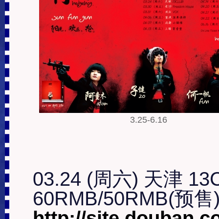
3.25-6.16
03.24 (周六) 天津 13C
http://site.douban.c